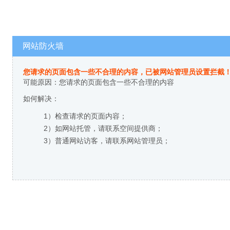
网站防火墙
您请求的页面包含一些不合理的内容，已被网站管理员设置拦截
可能原因：您请求的页面包含一些不合理的内容
如何解决：
1）检查请求的页面内容；
2）如网站托管，请联系空间提供商；
3）普通网站访客，请联系网站管理员；