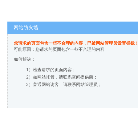
网站防火墙
您请求的页面包含一些不合理的内容，已被网站管理员设置拦截
可能原因：您请求的页面包含一些不合理的内容
如何解决：
1）检查请求的页面内容；
2）如网站托管，请联系空间提供商；
3）普通网站访客，请联系网站管理员；