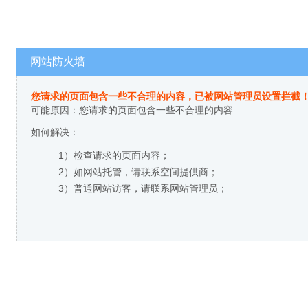
网站防火墙
您请求的页面包含一些不合理的内容，已被网站管理员设置拦截
可能原因：您请求的页面包含一些不合理的内容
如何解决：
1）检查请求的页面内容；
2）如网站托管，请联系空间提供商；
3）普通网站访客，请联系网站管理员；