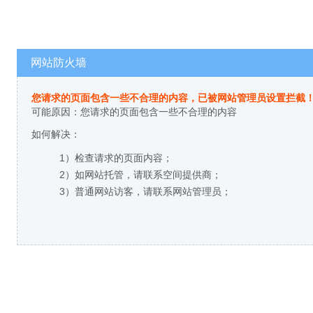
网站防火墙
您请求的页面包含一些不合理的内容，已被网站管理员设置拦截
可能原因：您请求的页面包含一些不合理的内容
如何解决：
1）检查请求的页面内容；
2）如网站托管，请联系空间提供商；
3）普通网站访客，请联系网站管理员；