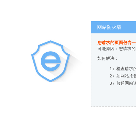
网站防火墙
您请求的页面包含一
可能原因：您请求的
如何解决：
1）检查请求
2）如网站托
3）普通网站