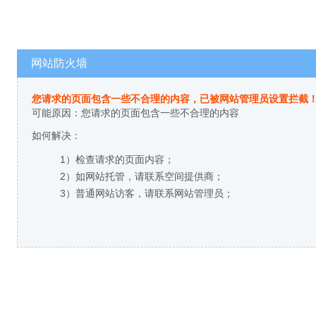
网站防火墙
您请求的页面包含一些不合理的内容，已被网站管理员设置拦截
可能原因：您请求的页面包含一些不合理的内容
如何解决：
1）检查请求的页面内容；
2）如网站托管，请联系空间提供商；
3）普通网站访客，请联系网站管理员；